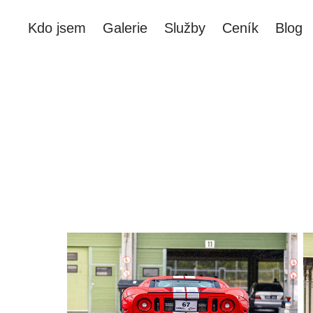
Kdo jsem
Galerie
Služby
Ceník
Blog