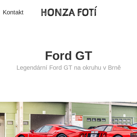
HONZA FOTÍ
Kontakt
Ford GT
Legendární Ford GT na okruhu v Brně