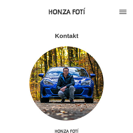
HONZA FOTÍ
Kontakt
HONZA FOTÍ