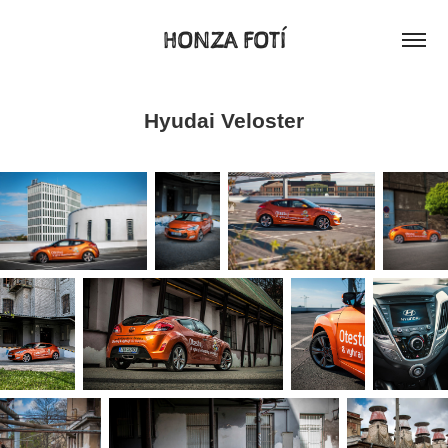
HONZA FOTÍ
Hyudai Veloster