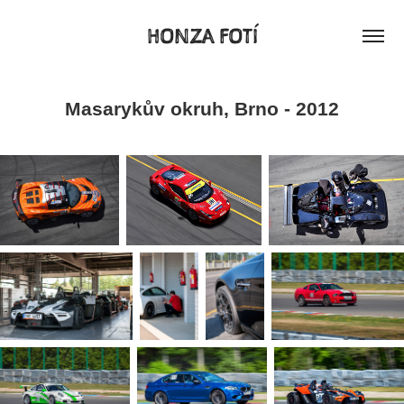
HONZA FOTÍ
Masarykův okruh, Brno - 2012