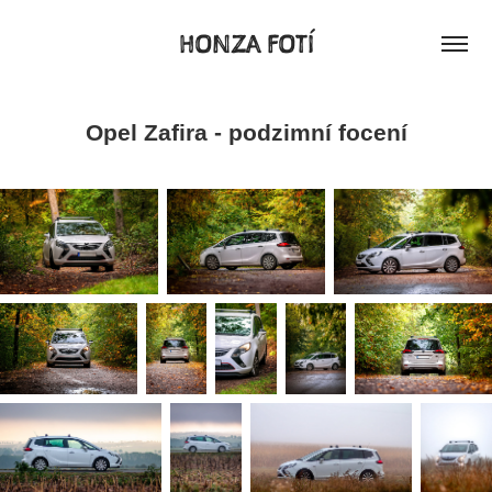
HONZA FOTÍ
Opel Zafira - podzimní focení