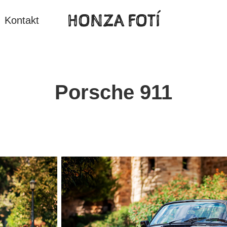
HONZA FOTÍ
Kontakt
Porsche 911