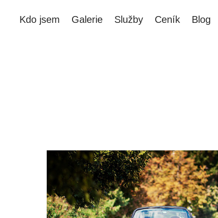
Kdo jsem
Galerie
Služby
Ceník
Blog