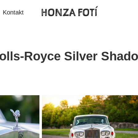
HONZA FOTÍ
Kontakt
olls-Royce Silver Shad