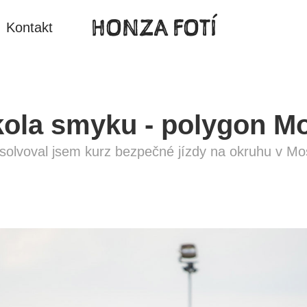
HONZA FOTÍ
Kontakt
ola smyku - polygon M
solvoval jsem kurz bezpečné jízdy na okruhu v Mo