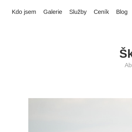
Kdo jsem
Galerie
Služby
Ceník
Blog
Šk
Ab